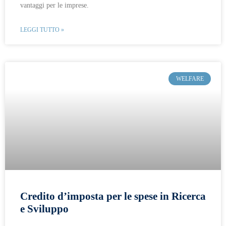
vantaggi per le imprese.
LEGGI TUTTO »
WELFARE
Credito d’imposta per le spese in Ricerca
e Sviluppo