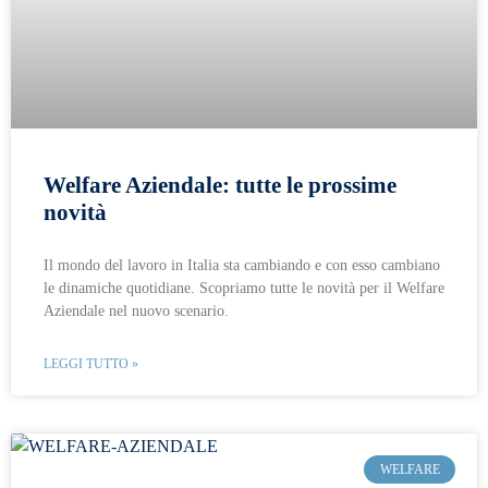
Welfare Aziendale: tutte le prossime
novità
Il mondo del lavoro in Italia sta cambiando e con esso cambiano
le dinamiche quotidiane. Scopriamo tutte le novità per il Welfare
Aziendale nel nuovo scenario.
LEGGI TUTTO »
WELFARE