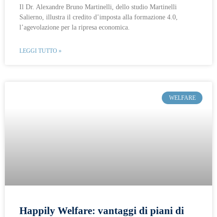
Il Dr. Alexandre Bruno Martinelli, dello studio Martinelli
Salierno, illustra il credito d’imposta alla formazione 4.0,
l’agevolazione per la ripresa economica.
LEGGI TUTTO »
WELFARE
Happily Welfare: vantaggi di piani di