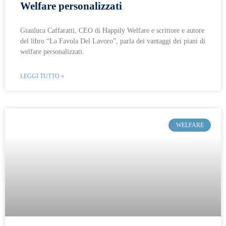
Welfare personalizzati
Gianluca Caffaratti, CEO di Happily Welfare e scrittore e autore
del libro “La Favola Del Lavoro”, parla dei vantaggi dei piani di
welfare personalizzati.
LEGGI TUTTO »
WELFARE