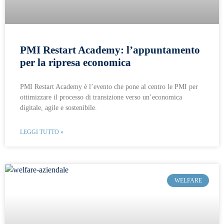
PMI Restart Academy: l’appuntamento
per la ripresa economica
PMI Restart Academy è l’evento che pone al centro le PMI per
ottimizzare il processo di transizione verso un’economica
digitale, agile e sostenibile.
LEGGI TUTTO »
WELFARE