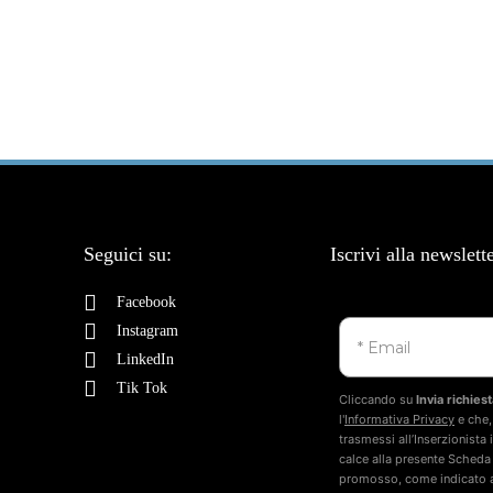
Seguici su:
Iscrivi alla newslett
Facebook
Instagram
LinkedIn
Tik Tok