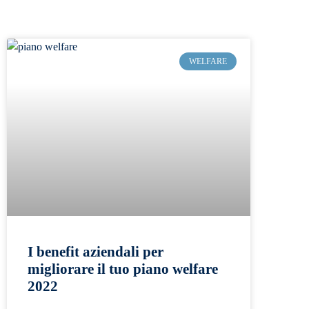
WELFARE
I benefit aziendali per
migliorare il tuo piano welfare
2022