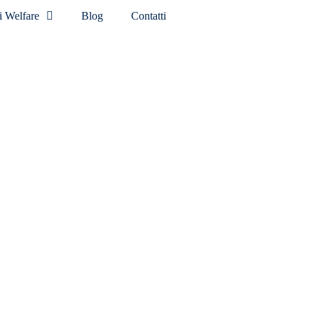
 Welfare
Blog
Contatti