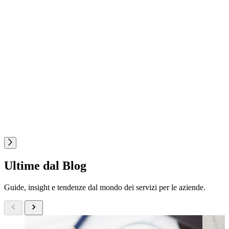
Ultime dal Blog
Guide, insight e tendenze dal mondo dei servizi per le aziende.