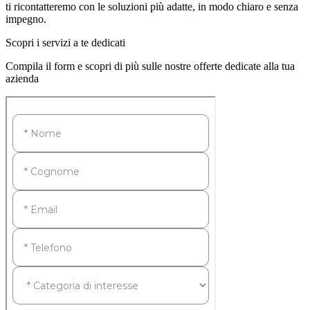
ti ricontatteremo con le soluzioni più adatte, in modo chiaro e senza
impegno.
Scopri i servizi a te dedicati
Compila il form e scopri di più sulle nostre offerte dedicate alla tua
azienda