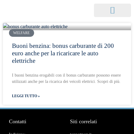
WELFARE
Buoni benzina: bonus carburante di 200
euro anche per la ricaricare le auto
elettriche
I buoni benzina erogabili con il bonus carburante possono essere
utilizzati anche per la ricarica dei veicoli elettrici. Scopri di più.
LEGGI TUTTO »
Contatti
Siti correlati