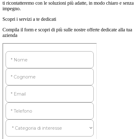
ti ricontatteremo con le soluzioni più adatte, in modo chiaro e senza
impegno.
Scopri i servizi a te dedicati
Compila il form e scopri di più sulle nostre offerte dedicate alla tua
azienda