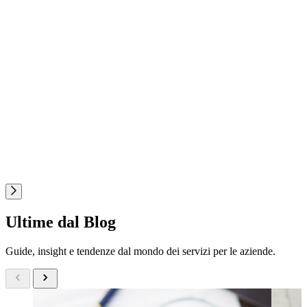
Ultime dal Blog
Guide, insight e tendenze dal mondo dei servizi per le aziende.