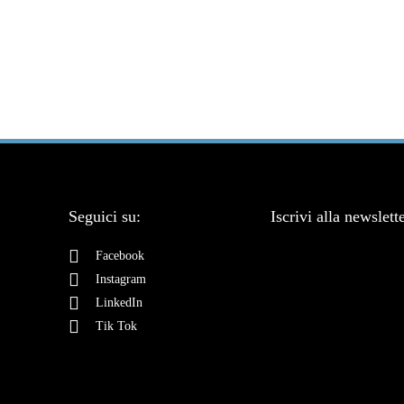
Seguici su:
Iscrivi alla newslett
Facebook
Instagram
LinkedIn
Tik Tok